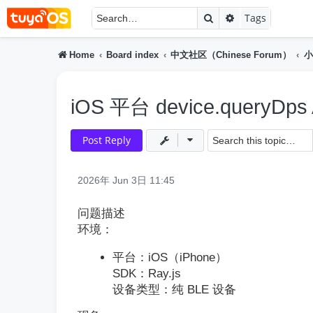
Search
Advanced searc
Tags
Home
Board index
中文社区（Chinese Forum）
小
iOS 平台 device.queryD
Post Reply
2026年 Jun 3日 11:45
问题描述
环境：
平台：iOS（iPhone）
SDK：Ray.js
设备类型：纯 BLE 设备