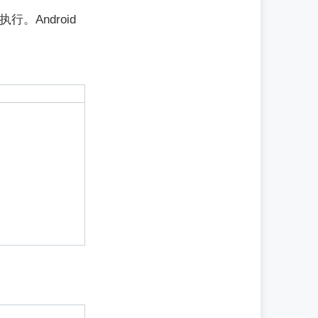
执行。Android