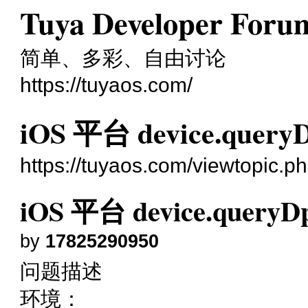
Tuya Developer Foru
简单、多彩、自由讨论
https://tuyaos.com/
iOS 平台 device.que
https://tuyaos.com/viewtopic.
iOS 平台 device.quer
by
17825290950
问题描述
环境：