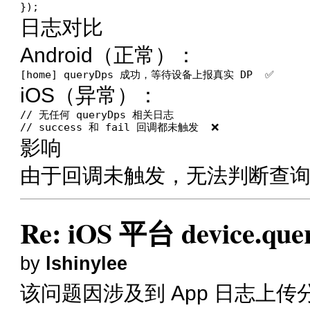
});
日志对比
Android（正常）：
[home] queryDps 成功，等待设备上报真实 DP  ✅
iOS（异常）：
// 无任何 queryDps 相关日志

// success 和 fail 回调都未触发  ❌
影响
由于回调未触发，无法判断查
Re: iOS 平台 device.q
by
lshinylee
该问题因涉及到 App 日志上传