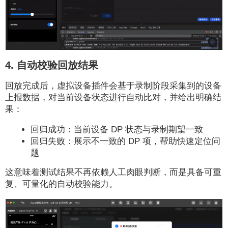
4. 自动校验回放结果
回放完成后，虚拟设备插件会基于录制阶段采集到的设备
上报数据，对当前设备状态进行自动比对，并给出明确结
果：
回归成功：当前设备 DP 状态与录制期望一致
回归失败：展示不一致的 DP 项，帮助快速定位问
题
这意味着测试结果不再依赖人工肉眼判断，而是具备可重
复、可量化的自动校验能力。