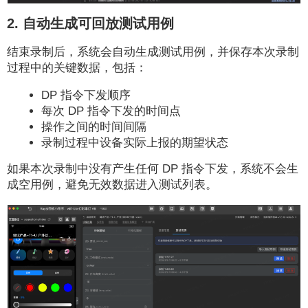
2. 自动生成可回放测试用例
结束录制后，系统会自动生成测试用例，并保存本次录制
过程中的关键数据，包括：
DP 指令下发顺序
每次 DP 指令下发的时间点
操作之间的时间间隔
录制过程中设备实际上报的期望状态
如果本次录制中没有产生任何 DP 指令下发，系统不会生
成空用例，避免无效数据进入测试列表。