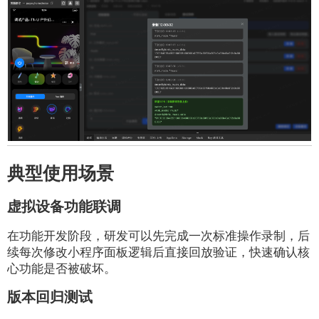
典型使用场景
虚拟设备功能联调
在功能开发阶段，研发可以先完成一次标准操作录制，后
续每次修改小程序面板逻辑后直接回放验证，快速确认核
心功能是否被破坏。
版本回归测试