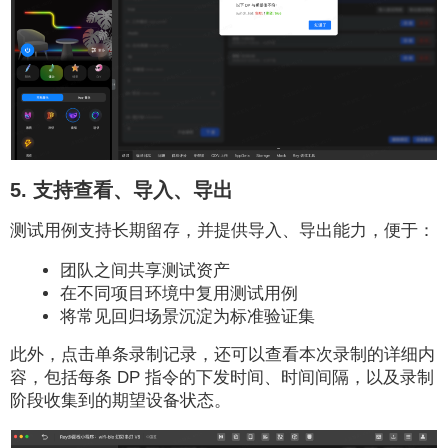
5. 支持查看、导入、导出
测试用例支持长期留存，并提供导入、导出能力，便于：
团队之间共享测试资产
在不同项目环境中复用测试用例
将常见回归场景沉淀为标准验证集
此外，点击单条录制记录，还可以查看本次录制的详细内
容，包括每条 DP 指令的下发时间、时间间隔，以及录制
阶段收集到的期望设备状态。