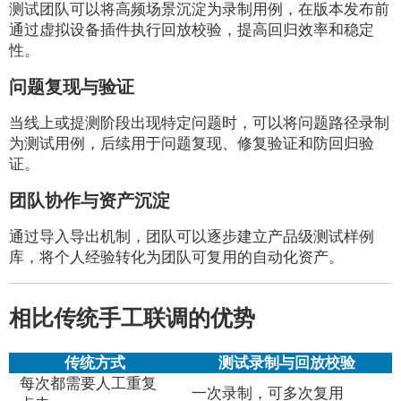
测试团队可以将高频场景沉淀为录制用例，在版本发布前
通过虚拟设备插件执行回放校验，提高回归效率和稳定
性。
问题复现与验证
当线上或提测阶段出现特定问题时，可以将问题路径录制
为测试用例，后续用于问题复现、修复验证和防回归验
证。
团队协作与资产沉淀
通过导入导出机制，团队可以逐步建立产品级测试样例
库，将个人经验转化为团队可复用的自动化资产。
相比传统手工联调的优势
传统方式
测试录制与回放校验
每次都需要人工重复
一次录制，可多次复用