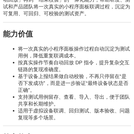
试和产品团队将一次真实的小程序面板联调过程，沉淀为
可复用、可回归、可校验的测试资产。
能力价值
将一次真实的小程序面板操作过程自动沉淀为测试
用例，降低重复联调成本。
按真实操作节奏自动回放 DP 指令，提升复杂交互
链路的复现准确度。
基于设备上报结果做自动校验，不再只停留在“是
否下发成功”，而是进一步验证“最终设备状态是否
正确”。
支持测试用例留存、查看、导入、导出，便于团队
共享和长期维护。
适用于虚拟设备联调、回归测试、版本验收、问题
复现等多个场景。