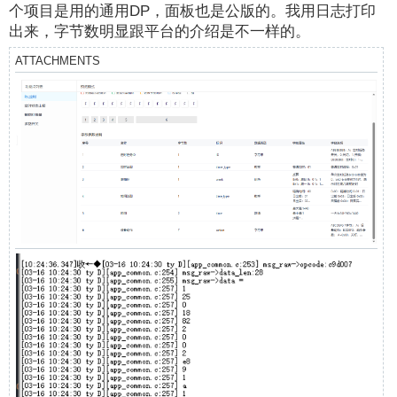
个项目是用的通用DP，面板也是公版的。我用日志打印
出来，字节数明显跟平台的介绍是不一样的。
ATTACHMENTS