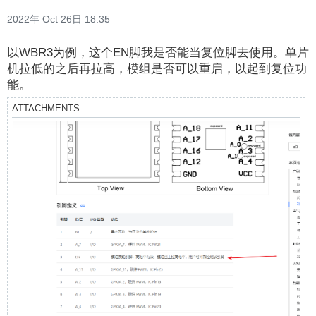
2022年 Oct 26日 18:35
以WBR3为例，这个EN脚我是否能当复位脚去使用。单片
机拉低的之后再拉高，模组是否可以重启，以起到复位功
能。
ATTACHMENTS