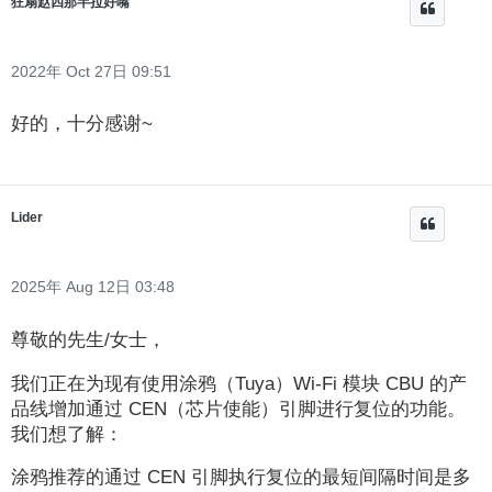
狂扇赵四那半拉好嘴
2022年 Oct 27日 09:51
好的，十分感谢~
Lider
2025年 Aug 12日 03:48
尊敬的先生/女士，
我们正在为现有使用涂鸦（Tuya）Wi-Fi 模块 CBU 的产
品线增加通过 CEN（芯片使能）引脚进行复位的功能。
我们想了解：
涂鸦推荐的通过 CEN 引脚执行复位的最短间隔时间是多