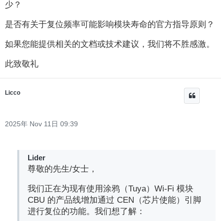
少？
是否有关于复位频率可能影响模块寿命的官方指导原则？
如果您能提供相关的文档或技术建议，我们将不胜感激。
此致敬礼
Licco
2025年 Nov 11日 09:39
Lider
尊敬的先生/女士，
我们正在为现有使用涂鸦（Tuya）Wi-Fi 模块
CBU 的产品线增加通过 CEN（芯片使能）引脚
进行复位的功能。我们想了解：