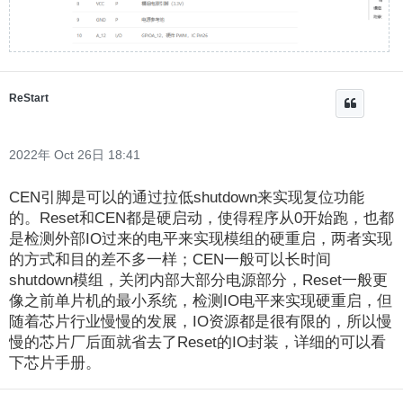
ReStart
2022年 Oct 26日 18:41
CEN引脚是可以的通过拉低shutdown来实现复位功能
的。Reset和CEN都是硬启动，使得程序从0开始跑，也都
是检测外部IO过来的电平来实现模组的硬重启，两者实现
的方式和目的差不多一样；CEN一般可以长时间
shutdown模组，关闭内部大部分电源部分，Reset一般更
像之前单片机的最小系统，检测IO电平来实现硬重启，但
随着芯片行业慢慢的发展，IO资源都是很有限的，所以慢
慢的芯片厂后面就省去了Reset的IO封装，详细的可以看
下芯片手册。