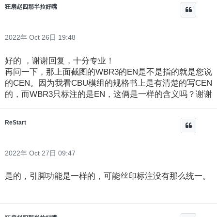
狂扇赵四那半拉好嘴
2022年 Oct 26日 19:48
好的 ，谢谢回复，十分专业！
再问一下，那上面截图的WBR3的EN是不是指的就是您说
的CEN。因为我看CBU模组的规格书上是有清楚的写CEN
的，而WBR3只标注的是EN，这俩是一样的含义吗？谢谢
ReStart
2022年 Oct 27日 09:47
是的，引脚功能是一样的，可能丝印标注没有那么统一。