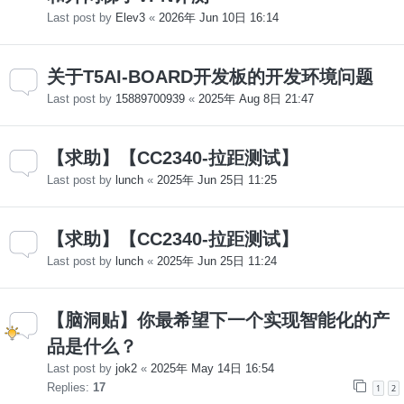
Last post by
Elev3
«
2026年 Jun 10日 16:14
关于T5AI-BOARD开发板的开发环境问题
Last post by
15889700939
«
2025年 Aug 8日 21:47
【求助】【CC2340-拉距测试】
Last post by
lunch
«
2025年 Jun 25日 11:25
【求助】【CC2340-拉距测试】
Last post by
lunch
«
2025年 Jun 25日 11:24
【脑洞贴】你最希望下一个实现智能化的产
品是什么？
Last post by
jok2
«
2025年 May 14日 16:54
Replies:
17
1
2