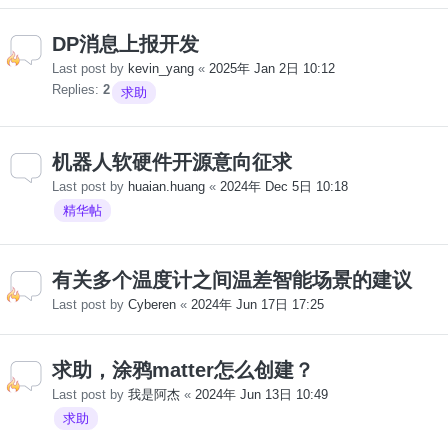
DP消息上报开发
Last post by
kevin_yang
«
2025年 Jan 2日 10:12
Replies:
2
求助
机器人软硬件开源意向征求
Last post by
huaian.huang
«
2024年 Dec 5日 10:18
精华帖
有关多个温度计之间温差智能场景的建议
Last post by
Cyberen
«
2024年 Jun 17日 17:25
求助，涂鸦matter怎么创建？
Last post by
我是阿杰
«
2024年 Jun 13日 10:49
求助