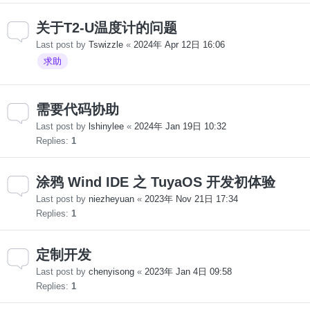
关于T2-U温度计的问题
Last post by
Tswizzle
«
2024年 Apr 12日 16:06
求助
需要代码协助
Last post by
lshinylee
«
2024年 Jan 19日 10:32
Replies:
1
涂鸦 Wind IDE 之 TuyaOS 开发初体验
Last post by
niezheyuan
«
2023年 Nov 21日 17:34
Replies:
1
定制开发
Last post by
chenyisong
«
2023年 Jan 4日 09:58
Replies:
1