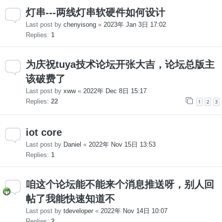
灯串---两线灯串软硬件如何设计
Last post by
chenyisong
«
2023年 Jan 3日 17:02
Replies:
1
为庆祝tuya技术论坛开张大吉，论坛总版主
该破费了
Last post by
xww
«
2022年 Dec 8日 15:17
Replies:
22
1
2
3
iot core
Last post by
Daniel
«
2022年 Nov 15日 13:53
Replies:
1
咱这个论坛能不能来个消息推送呀，别人回
帖了我能快速知道不
Last post by
tdeveloper
«
2022年 Nov 14日 10:07
Replies:
2