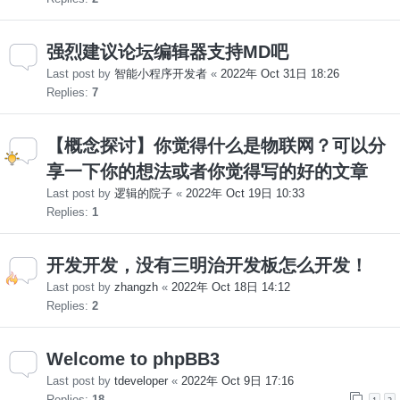
强烈建议论坛编辑器支持MD吧
Last post by
智能小程序开发者
«
2022年 Oct 31日 18:26
Replies:
7
【概念探讨】你觉得什么是物联网？可以分
享一下你的想法或者你觉得写的好的文章
Last post by
逻辑的院子
«
2022年 Oct 19日 10:33
Replies:
1
开发开发，没有三明治开发板怎么开发！
Last post by
zhangzh
«
2022年 Oct 18日 14:12
Replies:
2
Welcome to phpBB3
Last post by
tdeveloper
«
2022年 Oct 9日 17:16
Replies:
18