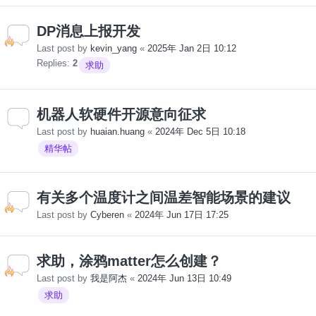
DP消息上报开发
Last post by
kevin_yang
«
2025年 Jan 2日 10:12
Replies:
2
求助
机器人软硬件开源意向征求
Last post by
huaian.huang
«
2024年 Dec 5日 10:18
精华帖
有关多个温度计之间温差智能场景的建议
Last post by
Cyberen
«
2024年 Jun 17日 17:25
求助，涂鸦matter怎么创建？
Last post by
我是阿杰
«
2024年 Jun 13日 10:49
求助