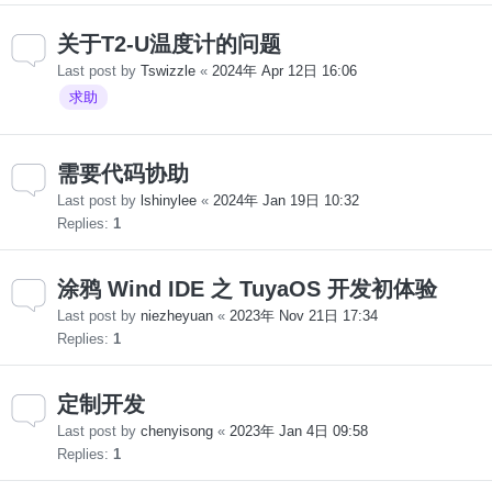
关于T2-U温度计的问题
Last post by
Tswizzle
«
2024年 Apr 12日 16:06
求助
需要代码协助
Last post by
lshinylee
«
2024年 Jan 19日 10:32
Replies:
1
涂鸦 Wind IDE 之 TuyaOS 开发初体验
Last post by
niezheyuan
«
2023年 Nov 21日 17:34
Replies:
1
定制开发
Last post by
chenyisong
«
2023年 Jan 4日 09:58
Replies:
1