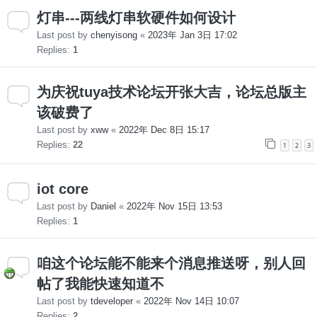
灯串---两线灯串软硬件如何设计
Last post by
chenyisong
«
2023年 Jan 3日 17:02
Replies:
1
为庆祝tuya技术论坛开张大吉，论坛总版主
该破费了
Last post by
xww
«
2022年 Dec 8日 15:17
Replies:
22
1
2
3
iot core
Last post by
Daniel
«
2022年 Nov 15日 13:53
Replies:
1
咱这个论坛能不能来个消息推送呀，别人回
帖了我能快速知道不
Last post by
tdeveloper
«
2022年 Nov 14日 10:07
Replies:
2