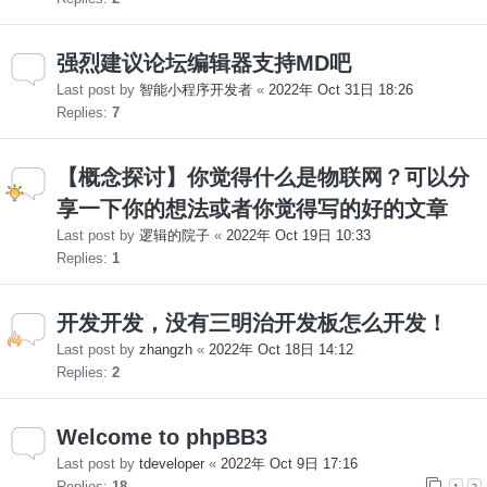
强烈建议论坛编辑器支持MD吧
Last post by
智能小程序开发者
«
2022年 Oct 31日 18:26
Replies:
7
【概念探讨】你觉得什么是物联网？可以分
享一下你的想法或者你觉得写的好的文章
Last post by
逻辑的院子
«
2022年 Oct 19日 10:33
Replies:
1
开发开发，没有三明治开发板怎么开发！
Last post by
zhangzh
«
2022年 Oct 18日 14:12
Replies:
2
Welcome to phpBB3
Last post by
tdeveloper
«
2022年 Oct 9日 17:16
Replies:
18