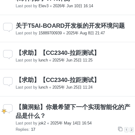
Last post by
Elev3
«
2026年 Jun 10日 16:14
关于T5AI-BOARD开发板的开发环境问题
Last post by
15889700939
«
2025年 Aug 8日 21:47
【求助】【CC2340-拉距测试】
Last post by
lunch
«
2025年 Jun 25日 11:25
【求助】【CC2340-拉距测试】
Last post by
lunch
«
2025年 Jun 25日 11:24
【脑洞贴】你最希望下一个实现智能化的产
品是什么？
Last post by
jok2
«
2025年 May 14日 16:54
Replies:
17
1
2