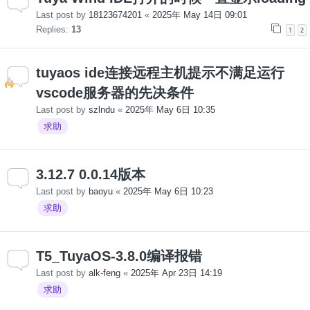
Last post by
18123674201
«
2025年 May 14日 09:01
Replies:
13
1
2
tuyaos ide连接远程主机提示不满足运行
vscode服务器的先决条件
Last post by
szlndu
«
2025年 May 6日 10:35
求助
3.12.7 0.0.14版本
Last post by
baoyu
«
2025年 May 6日 10:23
求助
T5_TuyaOS-3.8.0编译报错
Last post by
alk-feng
«
2025年 Apr 23日 14:19
求助