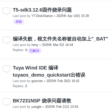
T5-sdk3.12.6固件烧录问题
Last post by
YT-DiskStation
«
2025年 Apr 14日 15:28
求助
编译失败，根文件夹名称被自动加上"_BAT"
Last post by
hony
«
2025年 Mar 5日 16:44
Replies:
6
已解决
Tuya Wind IDE 编译
tuyaos_demo_quickstart出错误
Last post by
guoctan
«
2025年 Feb 26日 16:42
Replies:
2
BK7231NSP 烧录问题请教
Last post by
yangjie
«
2025年 Feb 21日 13:54