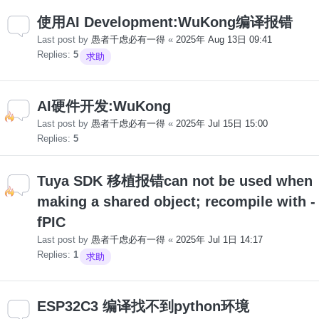
使用AI Development:WuKong编译报错
Last post by
愚者千虑必有一得
«
2025年 Aug 13日 09:41
Replies:
5
求助
AI硬件开发:WuKong
Last post by
愚者千虑必有一得
«
2025年 Jul 15日 15:00
Replies:
5
Tuya SDK 移植报错can not be used when
making a shared object; recompile with -
fPIC
Last post by
愚者千虑必有一得
«
2025年 Jul 1日 14:17
Replies:
1
求助
ESP32C3 编译找不到python环境