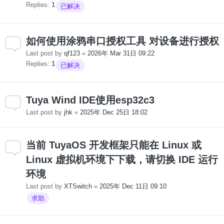
Replies:
1
已解决
如何使用涂鸦串口授权工具 对设备进行授权
Last post by
qf123
«
2026年 Mar 31日 09:22
Replies:
1
已解决
Tuya Wind IDE使用esp32c3
Last post by
jhk
«
2025年 Dec 25日 18:02
当前 TuyaOS 开发框架只能在 Linux 或
Linux 虚拟机环境下下载，请切换 IDE 运行
环境
Last post by
XTSwitch
«
2025年 Dec 11日 09:10
求助