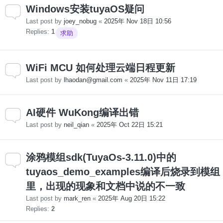
Windows安装tuyaOS疑问
Last post by
joey_nobug
«
2025年 Nov 18日 10:56
Replies:
1
求助
WiFi MCU 如何处理云端日程更新
Last post by
lhaodan@gmail.com
«
2025年 Nov 11日 17:19
AI硬件 WuKong编译出错
Last post by
neil_qian
«
2025年 Oct 22日 15:21
涂鸦模组sdk(TuyaOs-3.11.0)中的
tuyaos_demo_examples编译后烧录到模组
里，出现的现象和文档中说的不一致
Last post by
mark_ren
«
2025年 Aug 20日 15:22
Replies:
2