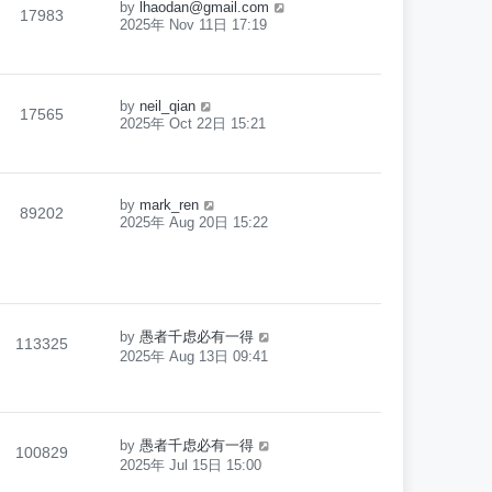
by
lhaodan@gmail.com
17983
2025年 Nov 11日 17:19
by
neil_qian
17565
2025年 Oct 22日 15:21
by
mark_ren
89202
2025年 Aug 20日 15:22
by
愚者千虑必有一得
113325
2025年 Aug 13日 09:41
by
愚者千虑必有一得
100829
2025年 Jul 15日 15:00