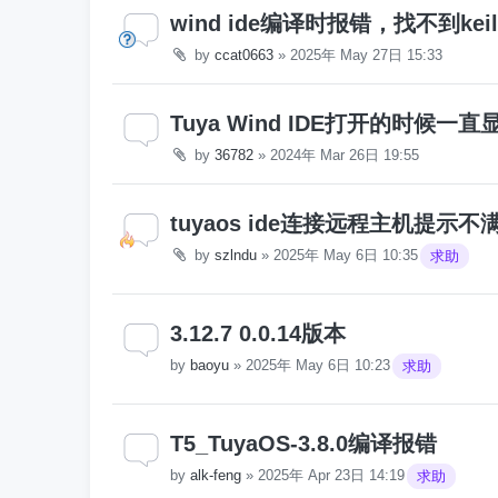
wind ide编译时报错，找不到keil
by
ccat0663
»
2025年 May 27日 15:33
Tuya Wind IDE打开的时候一直显
by
36782
»
2024年 Mar 26日 19:55
tuyaos ide连接远程主机提示
by
szlndu
»
2025年 May 6日 10:35
求助
3.12.7 0.0.14版本
by
baoyu
»
2025年 May 6日 10:23
求助
T5_TuyaOS-3.8.0编译报错
by
alk-feng
»
2025年 Apr 23日 14:19
求助