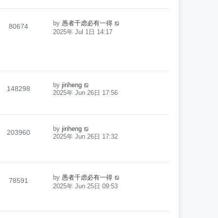
by
愚者千虑必有一得
80674
2025年 Jul 1日 14:17
by
jiriheng
148298
2025年 Jun 26日 17:56
by
jiriheng
203960
2025年 Jun 26日 17:32
by
愚者千虑必有一得
78591
2025年 Jun 25日 09:53