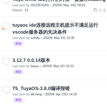
Last post by
18123674201
«
2025年 May 14日 09:01
Replies:
13
1
2
tuyaos ide连接远程主机提示不满足运行
vscode服务器的先决条件
Last post by
szlndu
«
2025年 May 6日 10:35
求助
3.12.7 0.0.14版本
Last post by
baoyu
«
2025年 May 6日 10:23
求助
T5_TuyaOS-3.8.0编译报错
Last post by
alk-feng
«
2025年 Apr 23日 14:19
求助