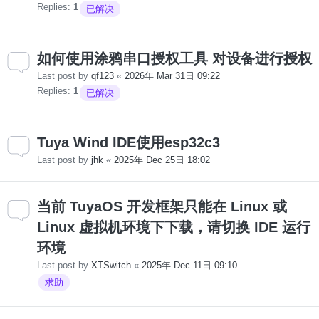
Replies:
1
已解决
如何使用涂鸦串口授权工具 对设备进行授权
Last post by
qf123
«
2026年 Mar 31日 09:22
Replies:
1
已解决
Tuya Wind IDE使用esp32c3
Last post by
jhk
«
2025年 Dec 25日 18:02
当前 TuyaOS 开发框架只能在 Linux 或
Linux 虚拟机环境下下载，请切换 IDE 运行
环境
Last post by
XTSwitch
«
2025年 Dec 11日 09:10
求助