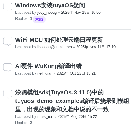
Windows安装tuyaOS疑问
Last post by
joey_nobug
«
2025年 Nov 18日 10:56
Replies:
1
求助
WiFi MCU 如何处理云端日程更新
Last post by
lhaodan@gmail.com
«
2025年 Nov 11日 17:19
AI硬件 WuKong编译出错
Last post by
neil_qian
«
2025年 Oct 22日 15:21
涂鸦模组sdk(TuyaOs-3.11.0)中的
tuyaos_demo_examples编译后烧录到模组
里，出现的现象和文档中说的不一致
Last post by
mark_ren
«
2025年 Aug 20日 15:22
Replies:
2