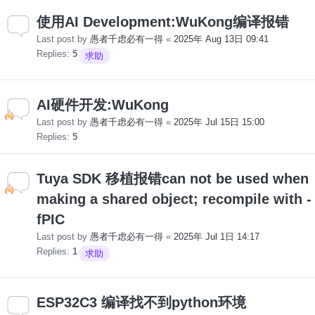
使用AI Development:WuKong编译报错
Last post by
愚者千虑必有一得
«
2025年 Aug 13日 09:41
Replies:
5
求助
AI硬件开发:WuKong
Last post by
愚者千虑必有一得
«
2025年 Jul 15日 15:00
Replies:
5
Tuya SDK 移植报错can not be used when
making a shared object; recompile with -
fPIC
Last post by
愚者千虑必有一得
«
2025年 Jul 1日 14:17
Replies:
1
求助
ESP32C3 编译找不到python环境