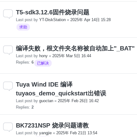
T5-sdk3.12.6固件烧录问题
Last post by
YT-DiskStation
«
2025年 Apr 14日 15:28
求助
编译失败，根文件夹名称被自动加上"_BAT"
Last post by
hony
«
2025年 Mar 5日 16:44
Replies:
6
已解决
Tuya Wind IDE 编译
tuyaos_demo_quickstart出错误
Last post by
guoctan
«
2025年 Feb 26日 16:42
Replies:
2
BK7231NSP 烧录问题请教
Last post by
yangjie
«
2025年 Feb 21日 13:54