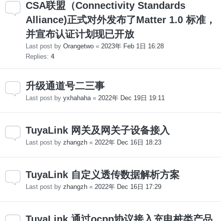
CSA联盟（Connectivity Standards
Alliance)正式对外发布了Matter 1.0 标准，
并宣布认证计划现已开放
Last post by
Orangetwo
«
2023年 Feb 1日 16:28
Replies:
4
升级通道号二三事
Last post by
yxhahaha
«
2022年 Dec 19日 19:11
TuyaLink 网关及网关子设备接入
Last post by
zhangzh
«
2022年 Dec 16日 18:23
TuyaLink 自定义透传数据解析方案
Last post by
zhangzh
«
2022年 Dec 16日 17:29
TuyaLink 通过ocpp协议接入充电桩类产品