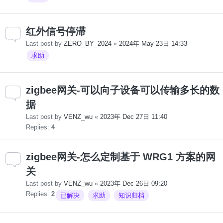
红外信号停滞
Last post by
ZERO_BY_2024
«
2024年 May 23日 14:33
求助
zigbee网关-可以向子设备可以传输多长的数
据
Last post by
VENZ_wu
«
2023年 Dec 27日 11:40
Replies:
4
zigbee网关-怎么定制基于 WRG1 方案的网
关
Last post by
VENZ_wu
«
2023年 Dec 26日 09:20
Replies:
2
已解决
求助
知识归档