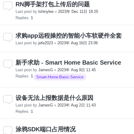
RN脚手架打包上传后的问题
Last post by
lshinylee
«
2023年 Dec 11日 18:25
Replies:
1
求购app远程操控的智能小车软硬件全套
Last post by
jefe2023
«
2023年 Aug 16日 23:06
新手求助 - Smart Home Basic Service
Last post by
JamesG
«
2023年 Aug 9日 11:45
Replies:
1
Smart-Home-Basic-Service
设备无法上报数据是什么原因
Last post by
JamesG
«
2023年 Aug 2日 11:43
Replies:
1
涂鸦SDK端口占用情况