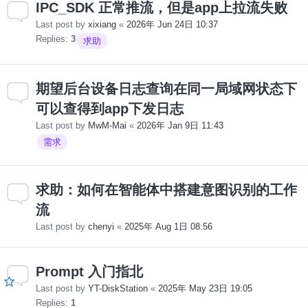
IPC_SDK 正常推流，但是app上拉流失败
Last post by
xixiang
«
2026年 Jun 24日 10:37
Replies:
3
求助
期望后台设备日志查询在同一局域网状态下
可以查得到app下发日志
Last post by
MwM-Mai
«
2026年 Jan 9日 11:43
需求
求助：如何在智能体中搭建意图识别的工作
流
Last post by
chenyi
«
2025年 Aug 1日 08:56
Prompt 入门指北
Last post by
YT-DiskStation
«
2025年 May 23日 19:05
Replies:
1