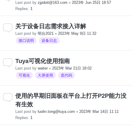
Last post by
zjpdoit@163.com
«
2023年 Jun 25日 18:57
Replies:
1
关于设备日志需求接入详解
Last post by
明台2021
«
2023年 May 9日 11:32
接口说明
设备日志
Tuya可视化使用指南
Last post by
waiter
«
2023年 Mar 21日 18:02
可视化
大屏使用
底代码
使用的早期旧面板在平台上打开P2P能力没
有生效
Last post by
luolin.tong@tuya.com
«
2023年 Mar 14日 11:11
Replies:
1