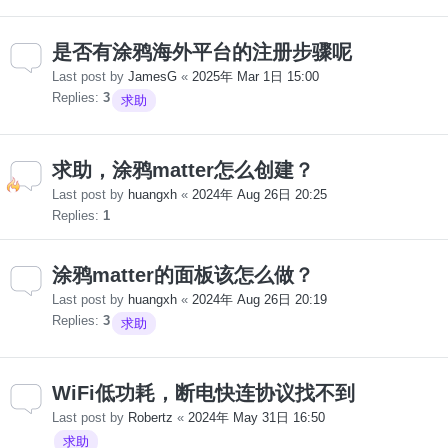
是否有涂鸦海外平台的注册步骤呢
Last post by
JamesG
«
2025年 Mar 1日 15:00
Replies:
3
求助
求助，涂鸦matter怎么创建？
Last post by
huangxh
«
2024年 Aug 26日 20:25
Replies:
1
涂鸦matter的面板该怎么做？
Last post by
huangxh
«
2024年 Aug 26日 20:19
Replies:
3
求助
WiFi低功耗，断电快连协议找不到
Last post by
Robertz
«
2024年 May 31日 16:50
求助