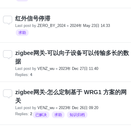
红外信号停滞
Last post by
ZERO_BY_2024
«
2024年 May 23日 14:33
求助
zigbee网关-可以向子设备可以传输多长的数
据
Last post by
VENZ_wu
«
2023年 Dec 27日 11:40
Replies:
4
zigbee网关-怎么定制基于 WRG1 方案的网
关
Last post by
VENZ_wu
«
2023年 Dec 26日 09:20
Replies:
2
已解决
求助
知识归档