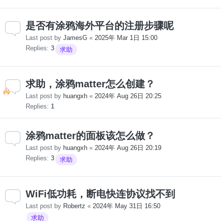
是否有涂鸦海外平台的注册步骤呢
Last post by
JamesG
«
2025年 Mar 1日 15:00
Replies:
3
求助
求助，涂鸦matter怎么创建？
Last post by
huangxh
«
2024年 Aug 26日 20:25
Replies:
1
涂鸦matter的面板该怎么做？
Last post by
huangxh
«
2024年 Aug 26日 20:19
Replies:
3
求助
WiFi低功耗，断电快连协议找不到
Last post by
Robertz
«
2024年 May 31日 16:50
求助