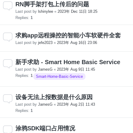
RN脚手架打包上传后的问题
Last post by
lshinylee
«
2023年 Dec 11日 18:25
Replies:
1
求购app远程操控的智能小车软硬件全套
Last post by
jefe2023
«
2023年 Aug 16日 23:06
新手求助 - Smart Home Basic Service
Last post by
JamesG
«
2023年 Aug 9日 11:45
Replies:
1
Smart-Home-Basic-Service
设备无法上报数据是什么原因
Last post by
JamesG
«
2023年 Aug 2日 11:43
Replies:
1
涂鸦SDK端口占用情况