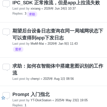
IPC_SDK 正常推流，但是app上拉流失败
Last post by
xixiang
«
2026年 Jun 24日 10:37
Replies:
3
求助
期望后台设备日志查询在同一局域网状态下
可以查得到app下发日志
Last post by
MwM-Mai
«
2026年 Jan 9日 11:43
需求
求助：如何在智能体中搭建意图识别的工作
流
Last post by
chenyi
«
2025年 Aug 1日 08:56
Prompt 入门指北
Last post by
YT-DiskStation
«
2025年 May 23日 19:05
Replies:
1