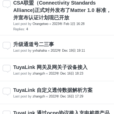
CSA联盟（Connectivity Standards
Alliance)正式对外发布了Matter 1.0 标准，
并宣布认证计划现已开放
Last post by
Orangetwo
«
2023年 Feb 1日 16:28
Replies:
4
升级通道号二三事
Last post by
yxhahaha
«
2022年 Dec 19日 19:11
TuyaLink 网关及网关子设备接入
Last post by
zhangzh
«
2022年 Dec 16日 18:23
TuyaLink 自定义透传数据解析方案
Last post by
zhangzh
«
2022年 Dec 16日 17:29
TuyaLink 通过ocpp协议接入充电桩类产品