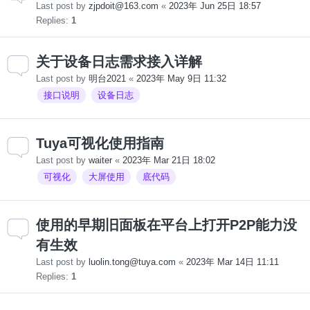
Last post by
zjpdoit@163.com
«
2023年 Jun 25日 18:57
Replies:
1
关于设备日志需求接入详解
Last post by
明台2021
«
2023年 May 9日 11:32
接口说明
设备日志
Tuya可视化使用指南
Last post by
waiter
«
2023年 Mar 21日 18:02
可视化
大屏使用
底代码
使用的早期旧面板在平台上打开P2P能力没
有生效
Last post by
luolin.tong@tuya.com
«
2023年 Mar 14日 11:11
Replies:
1