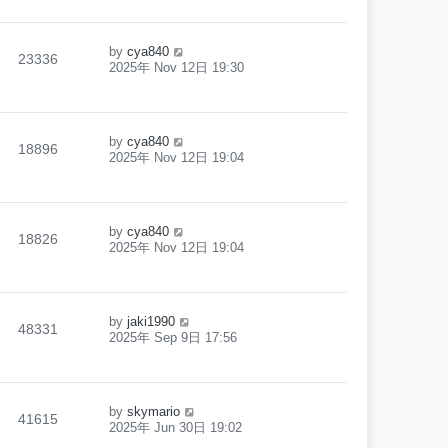
by
cya840
23336
2025年 Nov 12日 19:30
by
cya840
18896
2025年 Nov 12日 19:04
by
cya840
18826
2025年 Nov 12日 19:04
by
jaki1990
48331
2025年 Sep 9日 17:56
by
skymario
41615
2025年 Jun 30日 19:02