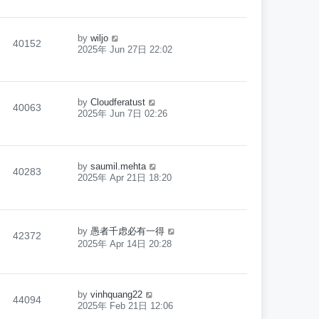
by
wiljo
40152
2025年 Jun 27日 22:02
by
Cloudferatust
40063
2025年 Jun 7日 02:26
by
saumil.mehta
40283
2025年 Apr 21日 18:20
by
愚者千虑必有一得
42372
2025年 Apr 14日 20:28
by
vinhquang22
44094
2025年 Feb 21日 12:06