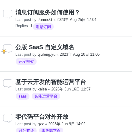
消息订阅服务如何使用？
Last post by
JamesG
«
2023年 Aug 25日 17:04
Replies:
1
消息订阅
公版 SaaS 自定义域名
Last post by
qiufeng.yu
«
2023年 Aug 10日 11:06
开发框架
基于云开发的智能运营平台
Last post by
kaisa
«
2023年 Jun 16日 11:57
saas
智能运营平台
零代码平台对外开放
Last post by
gzz
«
2023年 Jun 9日 14:02
对外开放
零代码平台