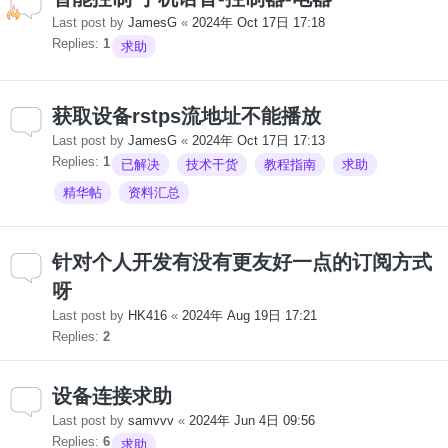
Last post by
JamesG
«
2024年 Oct 17日 17:18
Replies:
1
求助
获取设备rstps流地址不能播放
Last post by
JamesG
«
2024年 Oct 17日 17:13
Replies:
1
已解决
技术干货
教程指南
求助
精华帖
资料汇总
针对个人开发有没有更友好一点的订阅方式
呀
Last post by
HK416
«
2024年 Aug 19日 17:21
Replies:
2
设备连接求助
Last post by
samvvv
«
2024年 Jun 4日 09:56
Replies:
6
求助