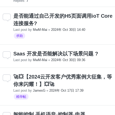
Replies:
7
是否能通过自己开发的H5页面调用ioT Core
连接服务?
Last post by
MwM-Mai
«
2024年 Oct 30日 14:40
求助
Saas 开发是否能解决以下场景问题 ?
Last post by
MwM-Mai
«
2024年 Oct 30日 09:36
🚀💥【2024云开发客户优秀案例大征集，等
你来闪耀！】💥🚀
Last post by
JamesG
«
2024年 Oct 17日 17:39
精华帖
智能控制 手机语音-控制器-电器