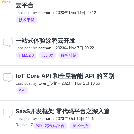
云平台
Last post by
norman
«
2023年 Dec 14日 20:12
技术干货
一站式体验涂鸦云开发
Last post by
norman
«
2023年 Nov 7日 20:22
PaaS2.0
云开发
经验总结
IoT Core API 和全屋智能 API 的区别
Last post by
Even_飞龙
«
2023年 Nov 2日 13:56
API
SaaS开发框架-零代码平台之深入篇
Last post by
norman
«
2023年 Oct 13日 11:45
Replies:
7
SDF-零代码平台
技术干货