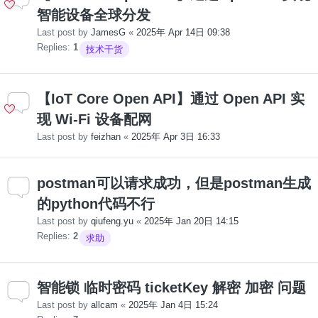
智能设备全球分发
Last post by
JamesG
«
2025年 Apr 14日 09:38
Replies:
1
技术干货
【IoT Core Open API】通过 Open API 实
现 Wi-Fi 设备配网
Last post by
feizhan
«
2025年 Apr 3日 16:33
postman可以请求成功，但是postman生成
的python代码不行
Last post by
qiufeng.yu
«
2025年 Jan 20日 14:15
Replies:
2
求助
智能锁 临时密码 ticketKey 解密 加密 问题
Last post by
allcam
«
2025年 Jan 4日 15:24