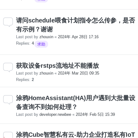
请问schedule喂食计划指令怎么传参，是否
有示例？谢谢
Last post by
zhouxin
«
2024年 Apr 28日 17:16
Replies:
4
求助
获取设备rstps流地址不能播放
Last post by
zhouxin
«
2024年 Mar 20日 09:35
Replies:
2
涂鸦HomeAssistant(HA)用户遇到大批量设
备查询不到如何处理？
Last post by
developer.newbee
«
2024年 Feb 5日 15:39
涂鸦Cube智慧私有云-助力企业打造私有IoT