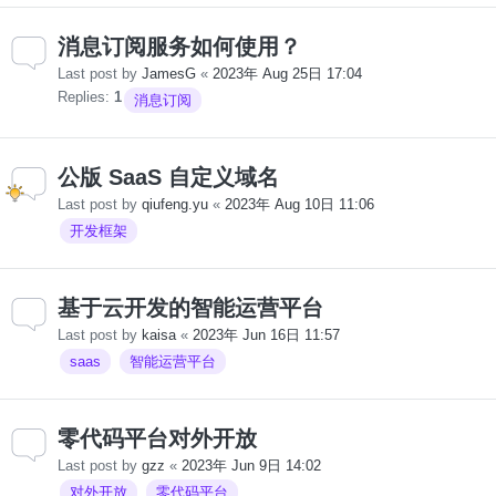
消息订阅服务如何使用？
Last post by
JamesG
«
2023年 Aug 25日 17:04
Replies:
1
消息订阅
公版 SaaS 自定义域名
Last post by
qiufeng.yu
«
2023年 Aug 10日 11:06
开发框架
基于云开发的智能运营平台
Last post by
kaisa
«
2023年 Jun 16日 11:57
saas
智能运营平台
零代码平台对外开放
Last post by
gzz
«
2023年 Jun 9日 14:02
对外开放
零代码平台