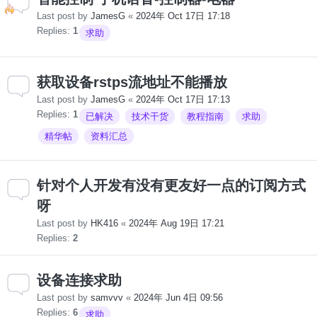
Last post by
JamesG
«
2024年 Oct 17日 17:18
Replies:
1
求助
获取设备rstps流地址不能播放
Last post by
JamesG
«
2024年 Oct 17日 17:13
Replies:
1
已解决
技术干货
教程指南
求助
精华帖
资料汇总
针对个人开发有没有更友好一点的订阅方式
呀
Last post by
HK416
«
2024年 Aug 19日 17:21
Replies:
2
设备连接求助
Last post by
samvvv
«
2024年 Jun 4日 09:56
Replies:
6
求助