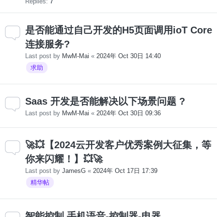
Replies:
7
是否能通过自己开发的H5页面调用ioT Core
连接服务?
Last post by
MwM-Mai
«
2024年 Oct 30日 14:40
求助
Saas 开发是否能解决以下场景问题 ?
Last post by
MwM-Mai
«
2024年 Oct 30日 09:36
🚀💥【2024云开发客户优秀案例大征集，等
你来闪耀！】💥🚀
Last post by
JamesG
«
2024年 Oct 17日 17:39
精华帖
智能控制 手机语音-控制器-电器