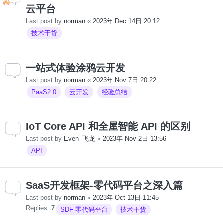
云平台
Last post by
norman
«
2023年 Dec 14日 20:12
技术干货
一站式体验涂鸦云开发
Last post by
norman
«
2023年 Nov 7日 20:22
PaaS2.0
云开发
经验总结
IoT Core API 和全屋智能 API 的区别
Last post by
Even_飞龙
«
2023年 Nov 2日 13:56
API
SaaS开发框架-零代码平台之深入篇
Last post by
norman
«
2023年 Oct 13日 11:45
Replies:
7
SDF-零代码平台
技术干货