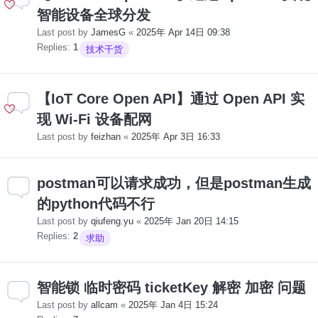
智能设备全球分发
Last post by
JamesG
«
2025年 Apr 14日 09:38
Replies:
1
技术干货
【IoT Core Open API】通过 Open API 实
现 Wi-Fi 设备配网
Last post by
feizhan
«
2025年 Apr 3日 16:33
postman可以请求成功，但是postman生成
的python代码不行
Last post by
qiufeng.yu
«
2025年 Jan 20日 14:15
Replies:
2
求助
智能锁 临时密码 ticketKey 解密 加密 问题
Last post by
allcam
«
2025年 Jan 4日 15:24