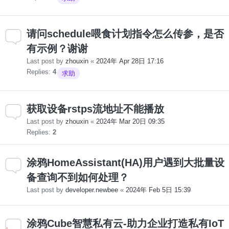
请问schedule喂食计划指令怎么传参，是否
有示例？谢谢
Last post by
zhouxin
«
2024年 Apr 28日 17:16
Replies:
4
求助
获取设备rstps流地址不能播放
Last post by
zhouxin
«
2024年 Mar 20日 09:35
Replies:
2
涂鸦HomeAssistant(HA)用户遇到大批量设
备查询不到如何处理？
Last post by
developer.newbee
«
2024年 Feb 5日 15:39
涂鸦Cube智慧私有云-助力企业打造私有IoT