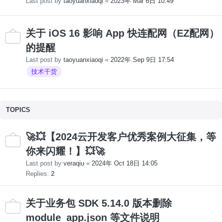
Last post by
taoyuanxiaoqi
«
2023年 Mar 6日 10:49
关于 iOS 16 影响 App 快连配网（EZ配网）
的提醒
Last post by
taoyuanxiaoqi
«
2022年 Sep 9日 17:54
技术干货
TOPICS
🚀💥【2024云开发客户优秀案例大征集，等
你来闪耀！】💥🚀
Last post by
veraqiu
«
2024年 Oct 18日 14:05
Replies:
2
关于业务包 SDK 5.14.0 版本删除
module_app.json 等文件说明