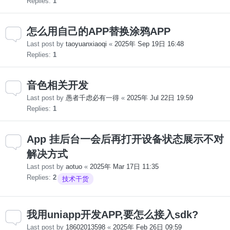
Replies:
1
怎么用自己的APP替换涂鸦APP
Last post by
taoyuanxiaoqi
«
2025年 Sep 19日 16:48
Replies:
1
音色相关开发
Last post by
愚者千虑必有一得
«
2025年 Jul 22日 19:59
Replies:
1
App 挂后台一会后再打开设备状态展示不对
解决方式
Last post by
aotuo
«
2025年 Mar 17日 11:35
Replies:
2
技术干货
我用uniapp开发APP,要怎么接入sdk?
Last post by
18602013598
«
2025年 Feb 26日 09:59