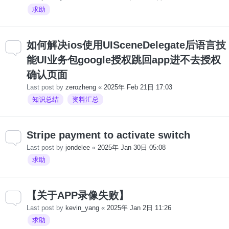
求助
如何解决ios使用UISceneDelegate后语言技
能UI业务包google授权跳回app进不去授权
确认页面
Last post by
zerozheng
«
2025年 Feb 21日 17:03
知识总结
资料汇总
Stripe payment to activate switch
Last post by
jondelee
«
2025年 Jan 30日 05:08
求助
【关于APP录像失败】
Last post by
kevin_yang
«
2025年 Jan 2日 11:26
求助