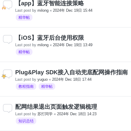
【app】蓝牙智能连接策略
Last post by
milong
«
2024年 Dec 19日 15:44
精华帖
【iOS】蓝牙后台使用权限
Last post by
milong
«
2024年 Dec 19日 13:49
精华帖
Plug&Play SDK接入自动兜底配网操作指南
Last post by
yuguo
«
2024年 Dec 18日 17:44
教程指南
精华帖
配网结果退出页面触发逻辑梳理
Last post by
苏打同学
«
2024年 Dec 18日 14:23
知识总结