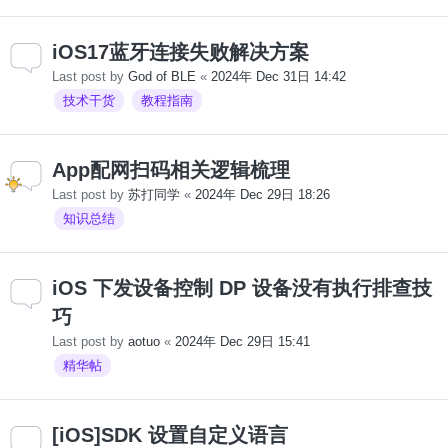
iOS17蓝牙连接失败解决方案
Last post by
God of BLE
«
2024年 Dec 31日 14:42
技术干货
教程指南
App配网扫码相关逻辑梳理
Last post by
苏打同学
«
2024年 Dec 29日 18:26
知识总结
iOS 下发设备控制 DP 设备没有执行排查技
巧
Last post by
aotuo
«
2024年 Dec 29日 15:41
精华帖
[iOS]SDK 设置自定义语言