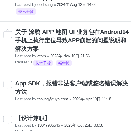
Last post by
codelang
«
2024年 Aug 12日 14:00
技术干货
关于 涂鸦 APP 地图 UI 业务包在Android14
手机上执行定位导致APP崩溃的问题说明和
解决方案
Last post by
atom
«
2023年 Nov 10日 21:56
Replies:
1
技术干货
精华帖
App SDK，报错非法客户端或签名错误解决
方法
Last post by
taojing@tuya.com
«
2026年 Apr 10日 11:18
【设计兼职】
Last post by
13847985546
«
2025年 Oct 25日 03:38