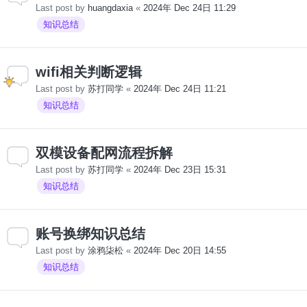
Last post by
huangdaxia
«
2024年 Dec 24日 11:29
知识总结
wifi相关判断逻辑
Last post by
苏打同学
«
2024年 Dec 24日 11:21
知识总结
双模设备配网流程拆解
Last post by
苏打同学
«
2024年 Dec 23日 15:31
知识总结
账号换绑知识总结
Last post by
涂鸦柒松
«
2024年 Dec 20日 14:55
知识总结