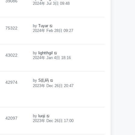
39086
2024年 Jul 3日 09:48
by
Tuyar
75322
2024年 Feb 28日 09:27
by
lightthgil
43022
2024年 Jan 4日 18:16
by
S乱码
42974
2023年 Dec 26日 20:47
by
luoji
42097
2023年 Dec 26日 17:00