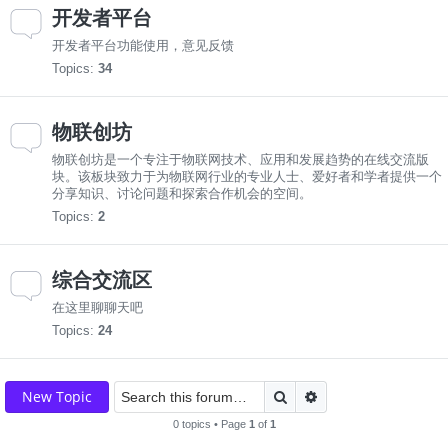
开发者平台
开发者平台功能使用，意见反馈
Topics:
34
物联创坊
物联创坊是一个专注于物联网技术、应用和发展趋势的在线交流版
块。该板块致力于为物联网行业的专业人士、爱好者和学者提供一个
分享知识、讨论问题和探索合作机会的空间。
Topics:
2
综合交流区
在这里聊聊天吧
Topics:
24
Search
Advanced search
New Topic
0 topics • Page
1
of
1