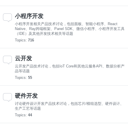
小程序开发
小程序开发相关产品技术讨论，包括面板、智能小程序、React
Native、Ray跨端框架、Panel SDK、微信小程序、小程序开发工具
（IDE）及其他开发技术相关等话题
Topics:
716
云开发
云开发产品技术讨论，包括IoT Core和其他云服务API、数据分析产
品等话题
Topics:
55
硬件开发
讨论硬件设计开发产品技术讨论，包括芯片/模组选型、硬件设计、
生产工艺等话题
Topics:
44