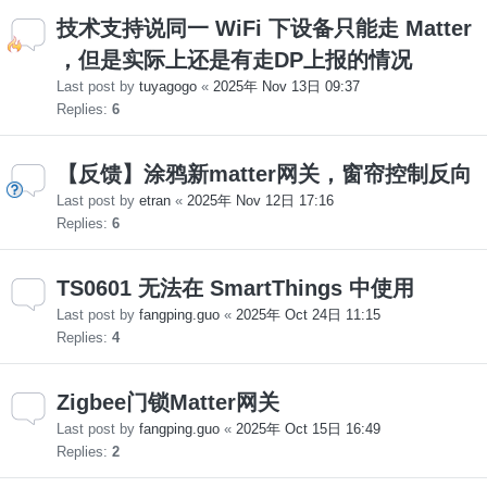
技术支持说同一 WiFi 下设备只能走 Matter
，但是实际上还是有走DP上报的情况
Last post by
tuyagogo
«
2025年 Nov 13日 09:37
Replies:
6
【反馈】涂鸦新matter网关，窗帘控制反向
Last post by
etran
«
2025年 Nov 12日 17:16
Replies:
6
TS0601 无法在 SmartThings 中使用
Last post by
fangping.guo
«
2025年 Oct 24日 11:15
Replies:
4
Zigbee门锁Matter网关
Last post by
fangping.guo
«
2025年 Oct 15日 16:49
Replies:
2