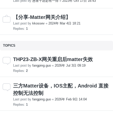
Last post by
愚者千虑必有一得
«
2023年 Oct 17日 16:43
【分享-Matter网关介绍】
Last post by
kkossev
«
2024年 Mar 4日 18:21
Replies:
1
TOPICS
THP23-ZB-X网关重启后matter失效
Last post by
fangping.guo
«
2026年 Jul 3日 09:19
Replies:
2
三方Matter设备，IOS主配，Android 直接
控制无法控制
Last post by
fangping.guo
«
2026年 Feb 9日 14:04
Replies:
1