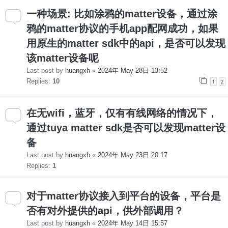
一种场景: 比如涂鸦的matter设备，通过涂
鸦的matter协议的手机app配网成功，如果
用原生的matter sdk中的api，是否可以发现
该matter设备呢
Last post by
huangxh
«
2024年 May 28日 13:52
Replies:
10
1
2
在无wifi，蓝牙，仅有有线网络的情况下，
通过tuya matter sdk是否可以发现matter设
备
Last post by
huangxh
«
2024年 May 23日 20:17
Replies:
1
对于matter协议接入到平台的设备，平台是
否有对外提供的api，供外部调用？
Last post by
huangxh
«
2024年 May 14日 15:57