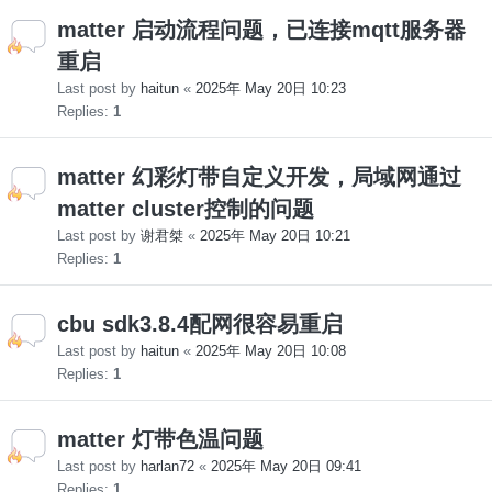
matter 启动流程问题，已连接mqtt服务器
重启
Last post by
haitun
«
2025年 May 20日 10:23
Replies:
1
matter 幻彩灯带自定义开发，局域网通过
matter cluster控制的问题
Last post by
谢君桀
«
2025年 May 20日 10:21
Replies:
1
cbu sdk3.8.4配网很容易重启
Last post by
haitun
«
2025年 May 20日 10:08
Replies:
1
matter 灯带色温问题
Last post by
harlan72
«
2025年 May 20日 09:41
Replies:
1