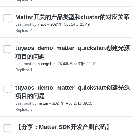
Matter开关的产品类型和cluster的对应关系
Last post by
xiaot
«
2024年 Oct 14日 13:49
Replies:
4
tuyaos_demo_matter_quickstart创建光源
项目的问题
Last post by
huangxh
«
2024年 Aug 30日 11:19
Replies:
1
tuyaos_demo_matter_quickstart创建光源
项目的问题
Last post by
haitun
«
2024年 Aug 27日 09:35
Replies:
3
【分享：Matter SDK开发产测代码】