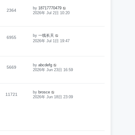
by
18717770479
2364
2026年 Jul 2日 10:20
by
一线长天
6955
2026年 Jul 1日 19:47
by
abcdefg
5669
2026年 Jun 23日 16:59
by
brosce
11721
2026年 Jun 18日 23:09