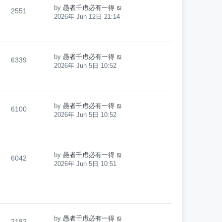
by
愚者千虑必有一得
2551
2026年 Jun 12日 21:14
by
愚者千虑必有一得
6339
2026年 Jun 5日 10:52
by
愚者千虑必有一得
6100
2026年 Jun 5日 10:52
by
愚者千虑必有一得
6042
2026年 Jun 5日 10:51
by
愚者千虑必有一得
2182