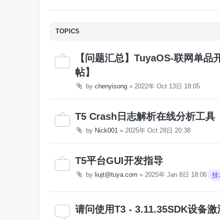
TOPICS
【问题汇总】TuyaOS-联网单
帖】
by
chenyisong
»
2022年 Oct 13日 18:05
T5 Crash日志解析在线分析工具
by
Nick001
»
2025年 Oct 28日 20:38
T5平台GUI开发指导
by
liujt@tuya.com
»
2025年 Jan 8日 18:06
技
请问使用T3 - 3.11.35SD