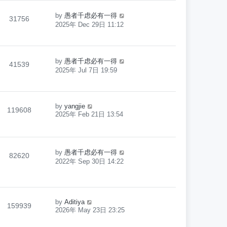
by
愚者千虑必有一得
31756
2025年 Dec 29日 11:12
by
愚者千虑必有一得
41539
2025年 Jul 7日 19:59
by
yangjie
119608
2025年 Feb 21日 13:54
by
愚者千虑必有一得
82620
2022年 Sep 30日 14:22
by
Aditiya
159939
2026年 May 23日 23:25