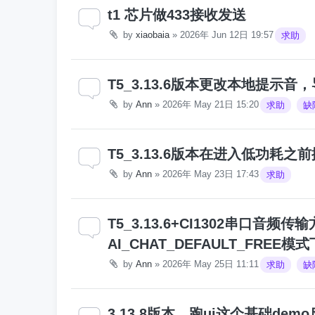
t1 芯片做433接收发送
by
xiaobaia
»
2026年 Jun 12日 19:57
求助
T5_3.13.6版本更改本地提示音
by
Ann
»
2026年 May 21日 15:20
求助
缺
T5_3.13.6版本在进入低功
by
Ann
»
2026年 May 23日 17:43
求助
T5_3.13.6+CI1302串口音
AI_CHAT_DEFAULT_FREE
by
Ann
»
2026年 May 25日 11:11
求助
缺
3.13.8版本，跑ui这个基础de