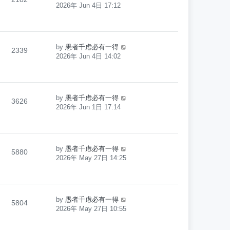
2026年 Jun 4日 17:12
by
愚者千虑必有一得
2339
2026年 Jun 4日 14:02
by
愚者千虑必有一得
3626
2026年 Jun 1日 17:14
by
愚者千虑必有一得
5880
2026年 May 27日 14:25
by
愚者千虑必有一得
5804
2026年 May 27日 10:55