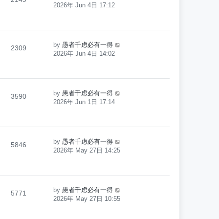
2026年 Jun 4日 17:12
by
愚者千虑必有一得
2309
2026年 Jun 4日 14:02
by
愚者千虑必有一得
3590
2026年 Jun 1日 17:14
by
愚者千虑必有一得
5846
2026年 May 27日 14:25
by
愚者千虑必有一得
5771
2026年 May 27日 10:55