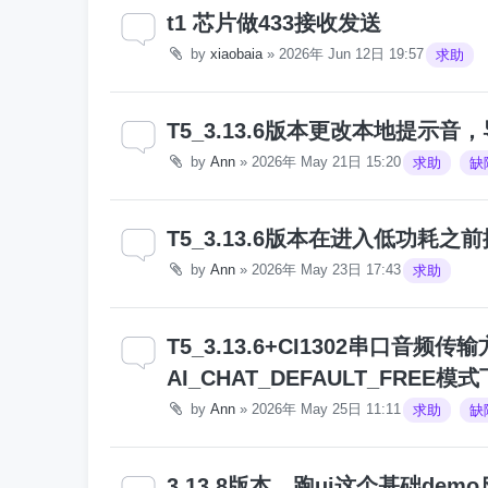
t1 芯片做433接收发送
by
xiaobaia
»
2026年 Jun 12日 19:57
求助
T5_3.13.6版本更改本地提示音
by
Ann
»
2026年 May 21日 15:20
求助
缺
T5_3.13.6版本在进入低功
by
Ann
»
2026年 May 23日 17:43
求助
T5_3.13.6+CI1302串口音
AI_CHAT_DEFAULT_FREE
by
Ann
»
2026年 May 25日 11:11
求助
缺
3.13.8版本，跑ui这个基础de