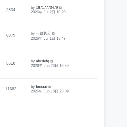
by
18717770479
2334
2026年 Jul 2日 10:20
by
一线长天
6879
2026年 Jul 1日 19:47
by
abcdefg
5618
2026年 Jun 23日 16:59
by
brosce
11682
2026年 Jun 18日 23:09