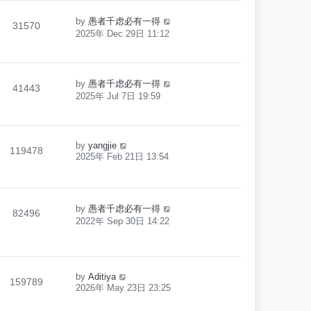
by
愚者千虑必有一得
31570
2025年 Dec 29日 11:12
by
愚者千虑必有一得
41443
2025年 Jul 7日 19:59
by
yangjie
119478
2025年 Feb 21日 13:54
by
愚者千虑必有一得
82496
2022年 Sep 30日 14:22
by
Aditiya
159789
2026年 May 23日 23:25