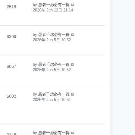
by
愚者千虑必有一得
2519
2026年 Jun 12日 21:14
by
愚者千虑必有一得
6309
2026年 Jun 5日 10:52
by
愚者千虑必有一得
6067
2026年 Jun 5日 10:52
by
愚者千虑必有一得
6003
2026年 Jun 5日 10:51
by
愚者千虑必有一得
2149