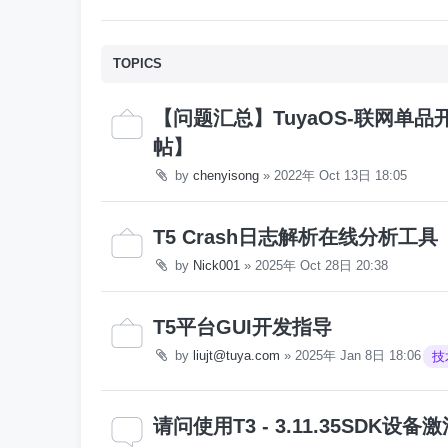
TOPICS
【问题汇总】TuyaOS-联网单
帖】
by
chenyisong
»
2022年 Oct 13日 18:05
T5 Crash日志解析在线分析工具
by
Nick001
»
2025年 Oct 28日 20:38
T5平台GUI开发指导
by
liujt@tuya.com
»
2025年 Jan 8日 18:06
技
请问使用T3 - 3.11.35SD