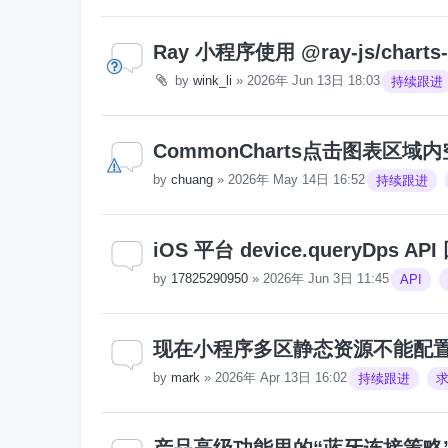
Ray 小程序使用 @ray-js/chart
by
wink_li
»
2026年 Jun 13日 18:03
持续跟进
CommonCharts点击图表区域内
by
chuang
»
2026年 May 14日 16:52
持续跟进
iOS 平台 device.queryDps A
by
17825290950
»
2026年 Jun 3日 11:45
API
现在小程序多区静态资源不能配置
by
mark
»
2026年 Apr 13日 16:02
持续跟进