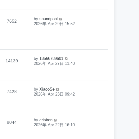
by
soundpool
7652
2026年 Apr 29日 15:52
by
18566789601
14139
2026年 Apr 27日 11:40
by
XiaooSe
7428
2026年 Apr 23日 09:42
by
crisiron
8044
2026年 Apr 22日 16:10