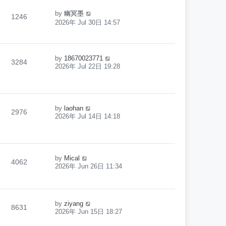
by
幽冥墨
1246
2026年 Jul 30日 14:57
by
18670023771
3284
2026年 Jul 22日 19:28
by
laohan
2976
2026年 Jul 14日 14:18
by
Mical
4062
2026年 Jun 26日 11:34
by
ziyang
8631
2026年 Jun 15日 18:27