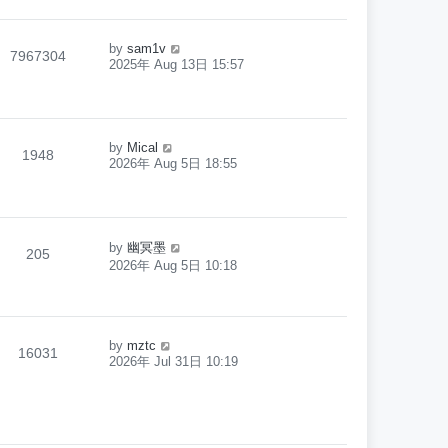
by
sam1v
7967304
2025年 Aug 13日 15:57
by
Mical
1948
2026年 Aug 5日 18:55
by
幽冥墨
205
2026年 Aug 5日 10:18
by
mztc
16031
2026年 Jul 31日 10:19