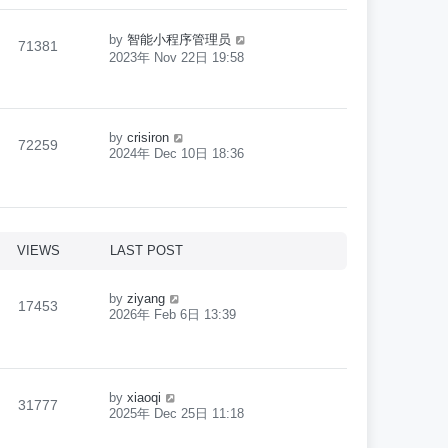
by
智能小程序管理员
71381
2023年 Nov 22日 19:58
by
crisiron
72259
2024年 Dec 10日 18:36
VIEWS
LAST POST
by
ziyang
17453
2026年 Feb 6日 13:39
by
xiaoqi
31777
2025年 Dec 25日 11:18