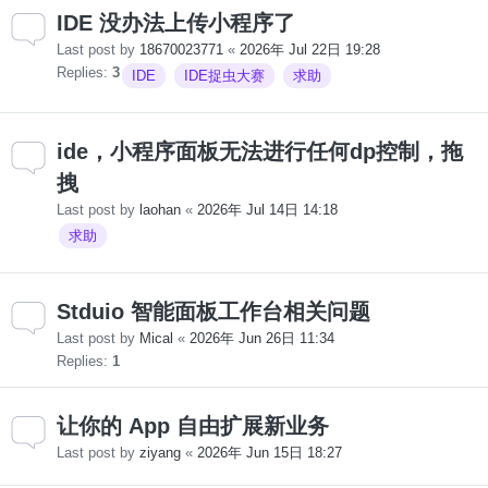
IDE 没办法上传小程序了
Last post by
18670023771
«
2026年 Jul 22日 19:28
Replies:
3
IDE
IDE捉虫大赛
求助
ide，小程序面板无法进行任何dp控制，拖
拽
Last post by
laohan
«
2026年 Jul 14日 14:18
求助
Stduio 智能面板工作台相关问题
Last post by
Mical
«
2026年 Jun 26日 11:34
Replies:
1
让你的 App 自由扩展新业务
Last post by
ziyang
«
2026年 Jun 15日 18:27