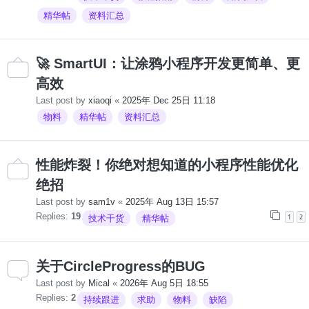
精华帖
资料汇总
🚀 SmartUI：让涂鸦小程序开发更简单、更
高效
Last post by
xiaoqi
«
2025年 Dec 25日 11:18
物料
精华帖
资料汇总
性能炸裂！你绝对想知道的小程序性能优化
绝招
Last post by
sam1v
«
2025年 Aug 13日 15:57
Replies:
19
1
2
技术干货
精华帖
关于CircleProgress的BUG
Last post by
Mical
«
2026年 Aug 5日 18:55
Replies:
2
持续跟进
求助
物料
缺陷