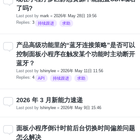
了吗?
Last post by
mark
«
2026年 May 28日 19:56
Replies:
3
持续跟进
求助
产品高级功能里的“蓝牙连接策略”是否可以
控制面板小程序在触发某个功能时主动断开
蓝牙？
Last post by
lshinylee
«
2026年 May 11日 11:56
Replies:
4
API
持续跟进
求助
2026 年 3 月新能力速递
Last post by
lshinylee
«
2026年 May 9日 15:46
面板小程序倒计时前后台切换时间偏差问题
怎么解决