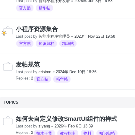
Last post by
智能小程序开发者
«
2024年 Jun 3日 14:53
官方贴
精华帖
小程序资源集合
Last post by
智能小程序管理员
«
2023年 Nov 22日 19:58
官方贴
知识归档
精华帖
发帖规范
Last post by
crisiron
«
2024年 Dec 10日 18:36
Replies:
2
官方贴
精华帖
TOPICS
如何去自定义修改SmartUI组件的样式
Last post by
ziyang
«
2026年 Feb 6日 13:39
Replies:
2
技术干货
教程指南
物料
知识归档