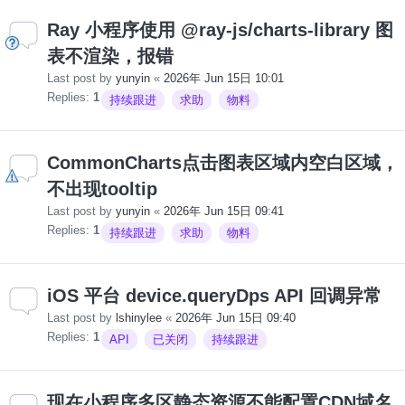
Ray 小程序使用 @ray-js/charts-library 图
表不渲染，报错
Last post by
yunyin
«
2026年 Jun 15日 10:01
Replies:
1
持续跟进
求助
物料
CommonCharts点击图表区域内空白区域，
不出现tooltip
Last post by
yunyin
«
2026年 Jun 15日 09:41
Replies:
1
持续跟进
求助
物料
iOS 平台 device.queryDps API 回调异常
Last post by
lshinylee
«
2026年 Jun 15日 09:40
Replies:
1
API
已关闭
持续跟进
现在小程序多区静态资源不能配置CDN域名