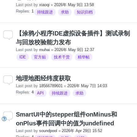
Last post by
xiaoqi
«
2026年 May 9日 13:58
Replies:
1
持续跟进
求助
知识归档
【涂鸦小程序IDE虚拟设备插件】测试录制
与回放校验能力发布
Last post by
muhai
«
2026年 May 9日 12:37
IDE
官方贴
技术干货
精华帖
地理地图经纬度获取
Last post by
18566789601
«
2026年 May 7日 14:03
Replies:
4
API
持续跟进
求助
SmartUI中的stepper组件onMinus和
onPlus事件回调中的值为undefined
Last post by
soundpool
«
2026年 Apr 29日 15:52