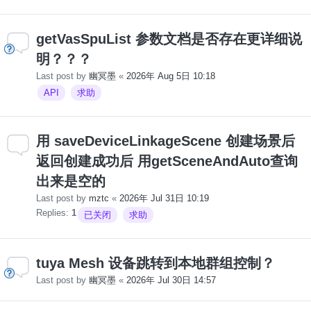
getVasSpuList 参数文档是否存在更详细说
明？？？
Last post by
幽冥墨
«
2026年 Aug 5日 10:18
API
求助
用 saveDeviceLinkageScene 创建场景后
返回创建成功后 用getSceneAndAuto查询
出来是空的
Last post by
mztc
«
2026年 Jul 31日 10:19
Replies:
1
已关闭
求助
tuya Mesh 设备跳转到本地群组控制？
Last post by
幽冥墨
«
2026年 Jul 30日 14:57