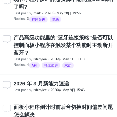
了吗?
Last post by
mark
«
2026年 May 28日 19:56
Replies:
3
持续跟进
求助
产品高级功能里的“蓝牙连接策略”是否可以
控制面板小程序在触发某个功能时主动断开
蓝牙？
Last post by
lshinylee
«
2026年 May 11日 11:56
Replies:
4
API
持续跟进
求助
2026 年 3 月新能力速递
Last post by
lshinylee
«
2026年 May 9日 15:46
面板小程序倒计时前后台切换时间偏差问题
怎么解决