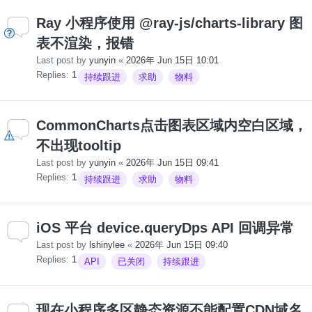
Ray 小程序使用 @ray-js/charts-library 图
表不渲染，报错
Last post by
yunyin
«
2026年 Jun 15日 10:01
Replies:
1
持续跟进
求助
物料
CommonCharts点击图表区域内空白区域，
不出现tooltip
Last post by
yunyin
«
2026年 Jun 15日 09:41
Replies:
1
持续跟进
求助
物料
iOS 平台 device.queryDps API 回调异常
Last post by
lshinylee
«
2026年 Jun 15日 09:40
Replies:
1
API
已关闭
持续跟进
现在小程序多区静态资源不能配置CDN域名