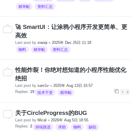
精华帖
资料汇总
🚀 SmartUI：让涂鸦小程序开发更简单、更
高效
Last post by
xiaoqi
«
2025年 Dec 25日 11:18
物料
精华帖
资料汇总
性能炸裂！你绝对想知道的小程序性能优化
绝招
Last post by
sam1v
«
2025年 Aug 13日 15:57
Replies:
19
1
2
技术干货
精华帖
关于CircleProgress的BUG
Last post by
Mical
«
2026年 Aug 5日 18:55
Replies:
2
持续跟进
求助
物料
缺陷