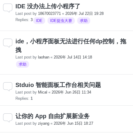
IDE 没办法上传小程序了
Last post by
18670023771
«
2026年 Jul 22日 19:28
Replies:
3
IDE
IDE捉虫大赛
求助
ide，小程序面板无法进行任何dp控制，拖
拽
Last post by
laohan
«
2026年 Jul 14日 14:18
求助
Stduio 智能面板工作台相关问题
Last post by
Mical
«
2026年 Jun 26日 11:34
Replies:
1
让你的 App 自由扩展新业务
Last post by
ziyang
«
2026年 Jun 15日 18:27