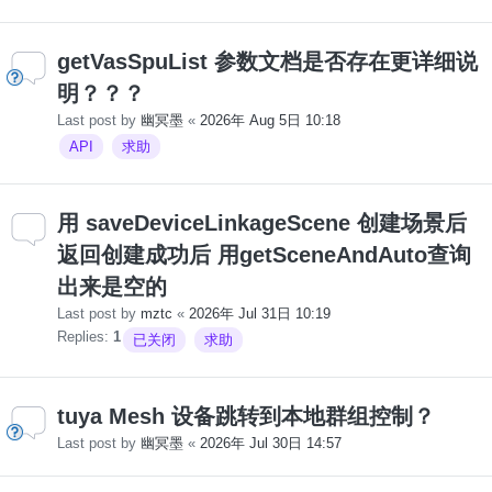
getVasSpuList 参数文档是否存在更详细说
明？？？
Last post by
幽冥墨
«
2026年 Aug 5日 10:18
API
求助
用 saveDeviceLinkageScene 创建场景后
返回创建成功后 用getSceneAndAuto查询
出来是空的
Last post by
mztc
«
2026年 Jul 31日 10:19
Replies:
1
已关闭
求助
tuya Mesh 设备跳转到本地群组控制？
Last post by
幽冥墨
«
2026年 Jul 30日 14:57