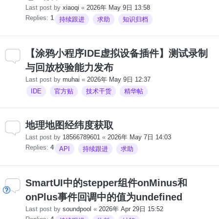
Last post by
xiaoqi
«
2026年 May 9日 13:58
Replies:
1
持续跟进
求助
知识归档
【涂鸦小程序IDE虚拟设备插件】测试录制
与回放校验能力发布
Last post by
muhai
«
2026年 May 9日 12:37
IDE
官方贴
技术干货
精华帖
地理地图经纬度获取
Last post by
18566789601
«
2026年 May 7日 14:03
Replies:
4
API
持续跟进
求助
SmartUI中的stepper组件onMinus和
onPlus事件回调中的值为undefined
Last post by
soundpool
«
2026年 Apr 29日 15:52