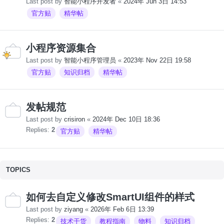
Last post by
智能小程序开发者
«
2024年 Jun 3日 14:53
官方贴
精华帖
小程序资源集合
Last post by
智能小程序管理员
«
2023年 Nov 22日 19:58
官方贴
知识归档
精华帖
发帖规范
Last post by
crisiron
«
2024年 Dec 10日 18:36
Replies:
2
官方贴
精华帖
TOPICS
如何去自定义修改SmartUI组件的样式
Last post by
ziyang
«
2026年 Feb 6日 13:39
Replies:
2
技术干货
教程指南
物料
知识归档