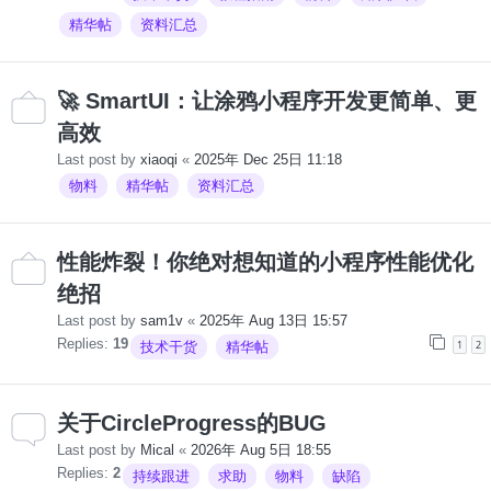
精华帖
资料汇总
🚀 SmartUI：让涂鸦小程序开发更简单、更
高效
Last post by
xiaoqi
«
2025年 Dec 25日 11:18
物料
精华帖
资料汇总
性能炸裂！你绝对想知道的小程序性能优化
绝招
Last post by
sam1v
«
2025年 Aug 13日 15:57
Replies:
19
1
2
技术干货
精华帖
关于CircleProgress的BUG
Last post by
Mical
«
2026年 Aug 5日 18:55
Replies:
2
持续跟进
求助
物料
缺陷