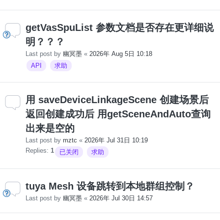
getVasSpuList 参数文档是否存在更详细说
明？？？
Last post by
幽冥墨
«
2026年 Aug 5日 10:18
API
求助
用 saveDeviceLinkageScene 创建场景后
返回创建成功后 用getSceneAndAuto查询
出来是空的
Last post by
mztc
«
2026年 Jul 31日 10:19
Replies:
1
已关闭
求助
tuya Mesh 设备跳转到本地群组控制？
Last post by
幽冥墨
«
2026年 Jul 30日 14:57