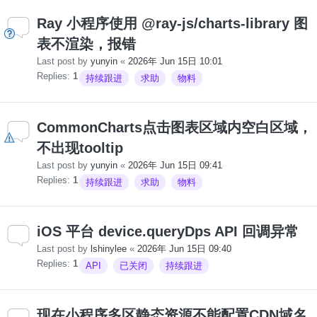
Ray 小程序使用 @ray-js/charts-library 图
表不渲染，报错
Last post by
yunyin
«
2026年 Jun 15日 10:01
Replies:
1
持续跟进
求助
物料
CommonCharts点击图表区域内空白区域，
不出现tooltip
Last post by
yunyin
«
2026年 Jun 15日 09:41
Replies:
1
持续跟进
求助
物料
iOS 平台 device.queryDps API 回调异常
Last post by
lshinylee
«
2026年 Jun 15日 09:40
Replies:
1
API
已关闭
持续跟进
现在小程序多区静态资源不能配置CDN域名