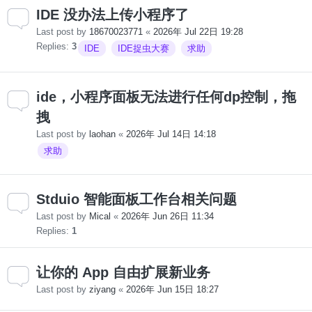
IDE 没办法上传小程序了
Last post by
18670023771
«
2026年 Jul 22日 19:28
Replies:
3
IDE
IDE捉虫大赛
求助
ide，小程序面板无法进行任何dp控制，拖
拽
Last post by
laohan
«
2026年 Jul 14日 14:18
求助
Stduio 智能面板工作台相关问题
Last post by
Mical
«
2026年 Jun 26日 11:34
Replies:
1
让你的 App 自由扩展新业务
Last post by
ziyang
«
2026年 Jun 15日 18:27