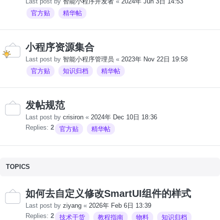
Last post by
智能小程序开发者
«
2024年 Jun 3日 14:53
官方贴
精华帖
小程序资源集合
Last post by
智能小程序管理员
«
2023年 Nov 22日 19:58
官方贴
知识归档
精华帖
发帖规范
Last post by
crisiron
«
2024年 Dec 10日 18:36
Replies:
2
官方贴
精华帖
TOPICS
如何去自定义修改SmartUI组件的样式
Last post by
ziyang
«
2026年 Feb 6日 13:39
Replies:
2
技术干货
教程指南
物料
知识归档