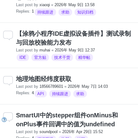
Last post by
xiaoqi
«
2026年 May 9日 13:58
Replies:
1
持续跟进
求助
知识归档
【涂鸦小程序IDE虚拟设备插件】测试录制
与回放校验能力发布
Last post by
muhai
«
2026年 May 9日 12:37
IDE
官方贴
技术干货
精华帖
地理地图经纬度获取
Last post by
18566789601
«
2026年 May 7日 14:03
Replies:
4
API
持续跟进
求助
SmartUI中的stepper组件onMinus和
onPlus事件回调中的值为undefined
Last post by
soundpool
«
2026年 Apr 29日 15:52