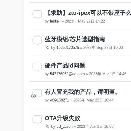
【求助】ztu-ipex可以不带座子
by
leslieli
»
2023年 May 27日 14:22
蓝牙模组/芯片选型指南
by
15858173575
»
2022年 Sep 22日 10:03
硬件产品id问题
by
547176052@qq.com
»
2023年 Mar 1日 14:46
有人冒充我的产品，请明查。
by
w09158271
»
2023年 May 22日 16:44
OTA升级失败
by
LB_aaron
»
2023年 Apr 3日 16:03