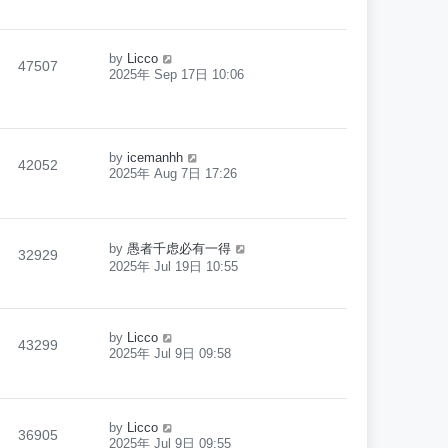
by
Licco
47507
2025年 Sep 17日 10:06
by
icemanhh
42052
2025年 Aug 7日 17:26
by
愚者千虑必有一得
32929
2025年 Jul 19日 10:55
by
Licco
43299
2025年 Jul 9日 09:58
by
Licco
36905
2025年 Jul 9日 09:55