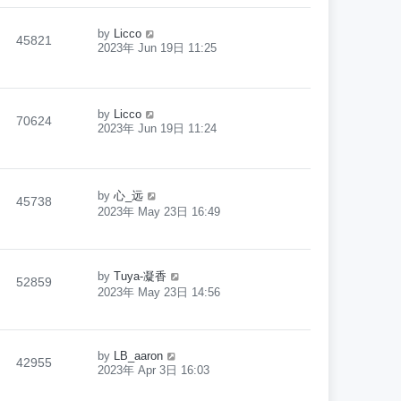
by
Licco
45821
2023年 Jun 19日 11:25
by
Licco
70624
2023年 Jun 19日 11:24
by
心_远
45738
2023年 May 23日 16:49
by
Tuya-凝香
52859
2023年 May 23日 14:56
by
LB_aaron
42955
2023年 Apr 3日 16:03