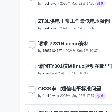
by
freelifewe
»
2025年 May 22日 17:58
求助
ZT3L供电正常工作最低电压疑问
by
freelifewe
»
2024年 Sep 19日 13:06
请求 7231N demo资料
by
15957134727
»
2024年 Sep 7日 10:37
请问TY001模组linux驱动在哪里
by
kttest
»
2025年 Jun 11日 10:35
CB3S串口通信电平标准问题
by
freelifewe
»
2025年 May 22日 17:57
求助