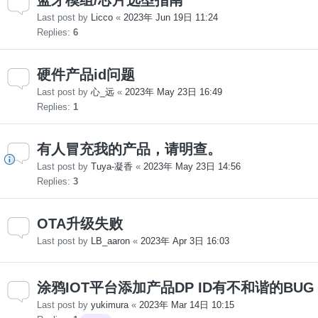
Last post by
Licco
«
2023年 Jun 19日 11:24
Replies:
6
硬件产品id问题
Last post by
心_远
«
2023年 May 23日 16:49
Replies:
1
有人冒充我的产品，请明查。
Last post by
Tuya-凝香
«
2023年 May 23日 14:56
Replies:
3
OTA升级失败
Last post by
LB_aaron
«
2023年 Apr 3日 16:03
涂鸦IOT平台添加产品DP ID有不和谐的BUG
Last post by
yukimura
«
2023年 Mar 14日 10:15