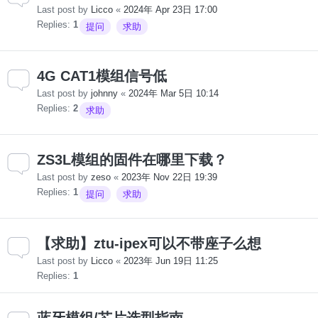
Last post by
Licco
«
2024年 Apr 23日 17:00
Replies:
1
提问
求助
4G CAT1模组信号低
Last post by
johnny
«
2024年 Mar 5日 10:14
Replies:
2
求助
ZS3L模组的固件在哪里下载？
Last post by
zeso
«
2023年 Nov 22日 19:39
Replies:
1
提问
求助
【求助】ztu-ipex可以不带座子么想
Last post by
Licco
«
2023年 Jun 19日 11:25
Replies:
1
蓝牙模组/芯片选型指南