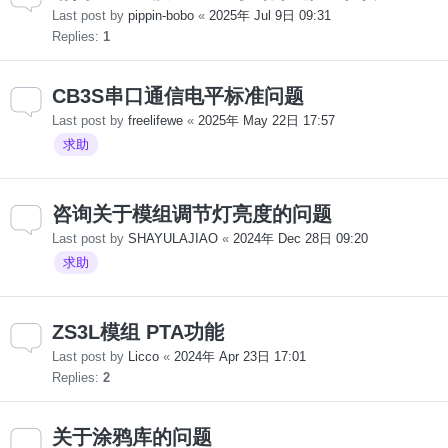
Last post by
pippin-bobo
«
2025年 Jul 9日 09:31
Replies:
1
CB3S串口通信电平标准问题
Last post by
freelifewe
«
2025年 May 22日 17:57
求助
咨询关于模组调节灯亮度的问题
Last post by
SHAYULAJIAO
«
2024年 Dec 28日 09:20
求助
ZS3L模组 PTA功能
Last post by
Licco
«
2024年 Apr 23日 17:01
Replies:
2
关于涂鸦库的问题