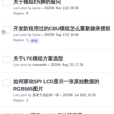
关于模组EN脚的疑问
Last post by
Licco
«
2025年 Nov 11日 09:39
Replies:
8
开发阶段用过的CBU模组怎么重新烧录授权
Last post by
Licco
«
2025年 Sep 17日 10:06
Replies:
1
求助
关于LTE模组方案选型
Last post by
icemanhh
«
2025年 Aug 7日 17:26
如何驱动SPI LCD显示一张原始数据的
RGB565图片
Last post by
愚者千虑必有一得
«
2025年 Jul 19日 10:55
Replies:
1