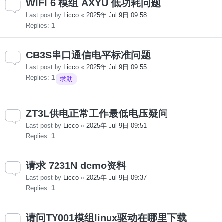
WIFI 6 模组 AXYU 低功耗问题
Last post by
Licco
«
2025年 Jul 9日 09:58
Replies:
1
CB3S串口通信电平标准问题
Last post by
Licco
«
2025年 Jul 9日 09:55
Replies:
1
求助
ZT3L供电正常工作最低电压疑问
Last post by
Licco
«
2025年 Jul 9日 09:51
Replies:
1
请求 7231N demo资料
Last post by
Licco
«
2025年 Jul 9日 09:37
Replies:
1
请问TY001模组linux驱动在哪里下载