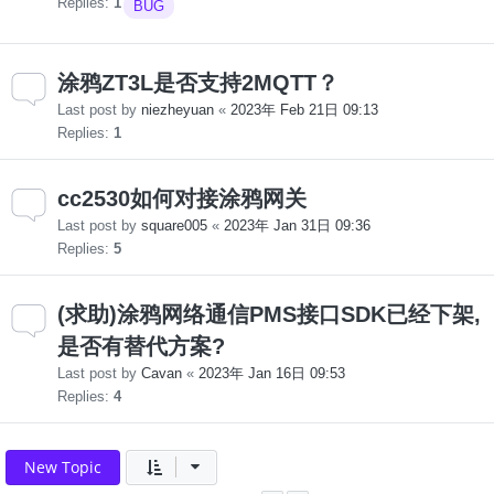
Replies:
1
BUG
涂鸦ZT3L是否支持2MQTT？
Last post by
niezheyuan
«
2023年 Feb 21日 09:13
Replies:
1
cc2530如何对接涂鸦网关
Last post by
square005
«
2023年 Jan 31日 09:36
Replies:
5
(求助)涂鸦网络通信PMS接口SDK已经下架,
是否有替代方案?
Last post by
Cavan
«
2023年 Jan 16日 09:53
Replies:
4
New Topic