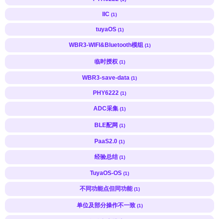
IIC
(1)
tuyaOS
(1)
WBR3-WIFI&Bluetooth模组
(1)
临时授权
(1)
WBR3-save-data
(1)
PHY6222
(1)
ADC采集
(1)
BLE配网
(1)
PaaS2.0
(1)
经验总结
(1)
TuyaOS-OS
(1)
不同功能点但同功能
(1)
单位及部分操作不一致
(1)