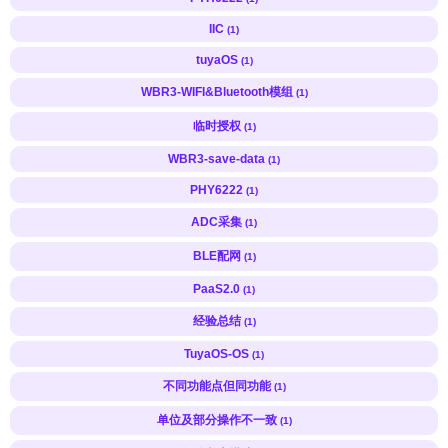
IIC
(1)
tuyaOS
(1)
WBR3-WIFI&Bluetooth模组
(1)
临时授权
(1)
WBR3-save-data
(1)
PHY6222
(1)
ADC采集
(1)
BLE配网
(1)
PaaS2.0
(1)
经验总结
(1)
TuyaOS-OS
(1)
不同功能点但同功能
(1)
单位及部分操作不一致
(1)