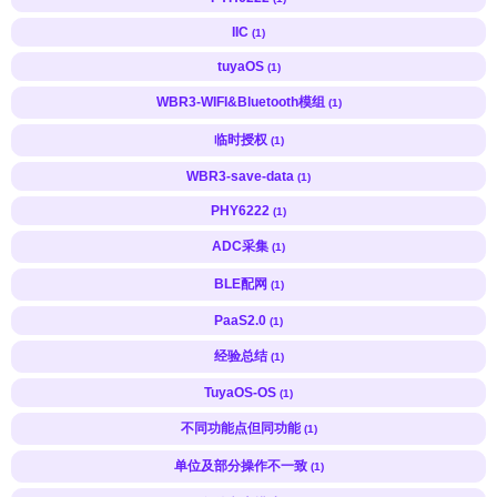
IIC
(1)
tuyaOS
(1)
WBR3-WIFI&Bluetooth模组
(1)
临时授权
(1)
WBR3-save-data
(1)
PHY6222
(1)
ADC采集
(1)
BLE配网
(1)
PaaS2.0
(1)
经验总结
(1)
TuyaOS-OS
(1)
不同功能点但同功能
(1)
单位及部分操作不一致
(1)