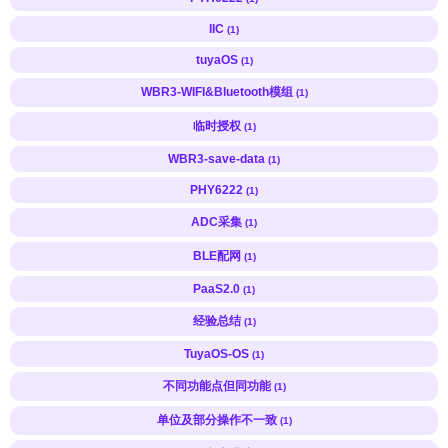
IIC
(1)
tuyaOS
(1)
WBR3-WIFI&Bluetooth模组
(1)
临时授权
(1)
WBR3-save-data
(1)
PHY6222
(1)
ADC采集
(1)
BLE配网
(1)
PaaS2.0
(1)
经验总结
(1)
TuyaOS-OS
(1)
不同功能点但同功能
(1)
单位及部分操作不一致
(1)