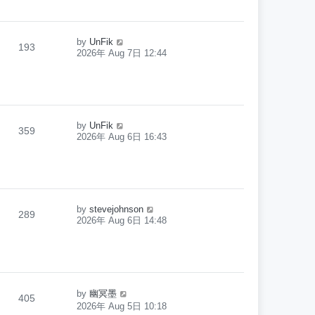
by
UnFik
193
2026年 Aug 7日 12:44
by
UnFik
359
2026年 Aug 6日 16:43
by
stevejohnson
289
2026年 Aug 6日 14:48
by
幽冥墨
405
2026年 Aug 5日 10:18