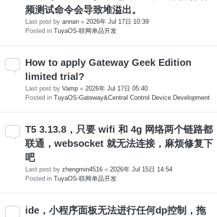
频测试命令会导致堆溢出。
Last post by
annan
«
2026年 Jul 17日 10:39
Posted in
TuyaOS-联网单品开发
How to apply Gateway Geek Edition
limited trial?
Last post by
Vamp
«
2026年 Jul 17日 05:40
Posted in
TuyaOS-Gateway&Central Control Device Development
T5 3.13.8，只要 wifi 和 4g 网络两个链路都
联通，websocket 就无法连接，麻烦修复下
吧
Last post by
zhengmin4516
«
2026年 Jul 15日 14:54
Posted in
TuyaOS-联网单品开发
ide，小程序面板无法进行任何dp控制，拖