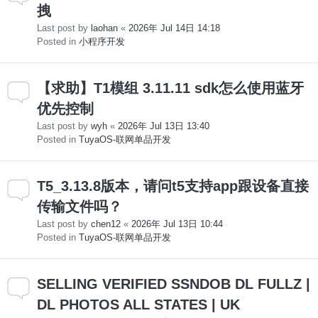
拽
Last post by
laohan
«
2026年 Jul 14日 14:18
Posted in
小程序开发
【求助】T1模组 3.11.11 sdk怎么使用蓝牙
优先控制
Last post by
wyh
«
2026年 Jul 13日 13:40
Posted in
TuyaOS-联网单品开发
T5_3.13.8版本，请问t5支持app跟设备直接
传输文件吗？
Last post by
chen12
«
2026年 Jul 13日 10:44
Posted in
TuyaOS-联网单品开发
SELLING VERIFIED SSNDOB DL FULLZ |
DL PHOTOS ALL STATES | UK