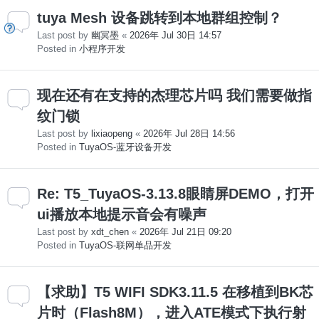
tuya Mesh 设备跳转到本地群组控制？
Last post by
幽冥墨
«
2026年 Jul 30日 14:57
Posted in
小程序开发
现在还有在支持的杰理芯片吗 我们需要做指
纹门锁
Last post by
lixiaopeng
«
2026年 Jul 28日 14:56
Posted in
TuyaOS-蓝牙设备开发
Re: T5_TuyaOS-3.13.8眼睛屏DEMO，打开
ui播放本地提示音会有噪声
Last post by
xdt_chen
«
2026年 Jul 21日 09:20
Posted in
TuyaOS-联网单品开发
【求助】T5 WIFI SDK3.11.5 在移植到BK芯
片时（Flash8M），进入ATE模式下执行射